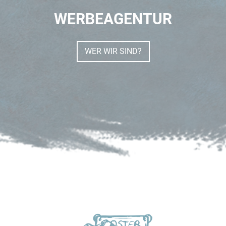
WERBEAGENTUR
WER WIR SIND?