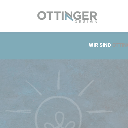
WIR SIND
OTTIN