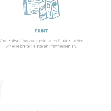
PRINT
Vom Entwurf bis zum gedruckten Produkt bieten
wir eine breite Palette an Printmedien an.