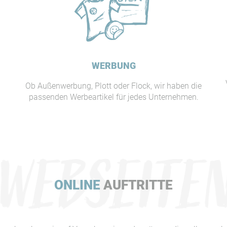
WERBUNG
Ob Außenwerbung, Plott oder Flock, wir haben die
passenden Werbeartikel für jedes Unternehmen.
ONLINE
AUFTRITTE