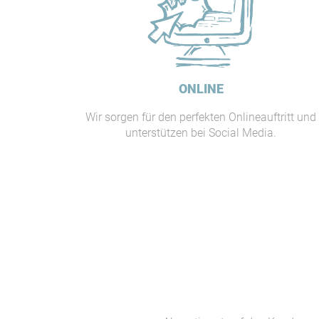
ONLINE
Wir sorgen für den perfekten Onlineauftritt und
unterstützen bei Social Media.