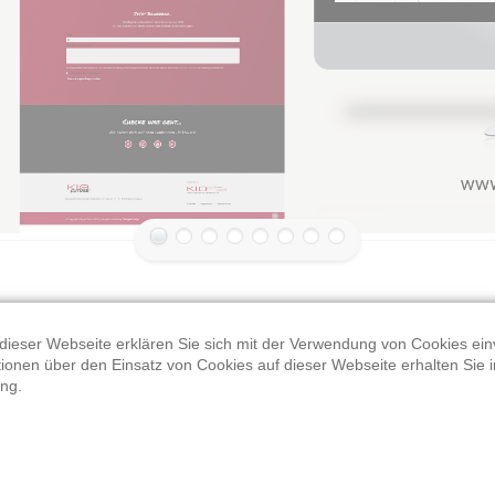
dieser Webseite erklären Sie sich mit der Verwendung von Cookies ein
ationen über den Einsatz von Cookies auf dieser Webseite erhalten Sie i
ng.
PRINT
PRODUKTE