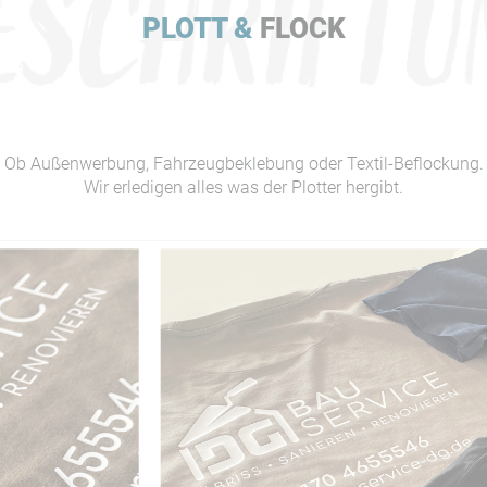
PLOTT &
FLOCK
Ob Außenwerbung, Fahrzeugbeklebung oder Textil-Beflockung.
Wir erledigen alles was der Plotter hergibt.